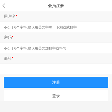
会员注册
用户名
*
密码
*
邮箱
*
注册
登录