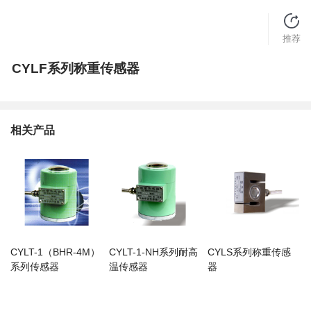
推荐
CYLF系列称重传感器
相关产品
CYLT-1（BHR-4M）
CYLT-1-NH系列耐高
CYLS系列称重传感
系列传感器
温传感器
器