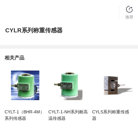
推荐
CYLR系列称重传感器
相关产品
CYLT-1（BHR-4M）
CYLT-1-NH系列耐高
CYLS系列称重传感
系列传感器
温传感器
器