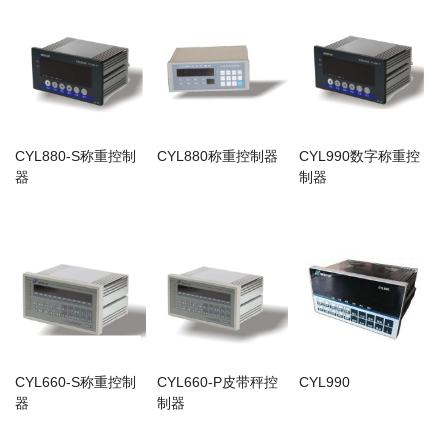
CYL880-S称重控制
CYL880称重控制器
CYL990数字称重控
器
制器
CYL660-S称重控制
CYL660-P皮带秤控
CYL990
器
制器