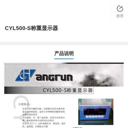
推荐
CYL500-S称重显示器
产品说明