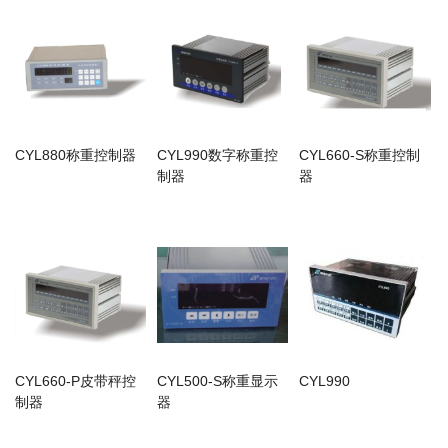
CYL880称重控制器
CYL990数字称重控
CYL660-S称重控制
制器
器
CYL660-P皮带秤控
CYL500-S称重显示
CYL990
制器
器