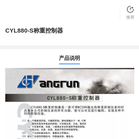
推荐
CYL880-S称重控制器
产品说明